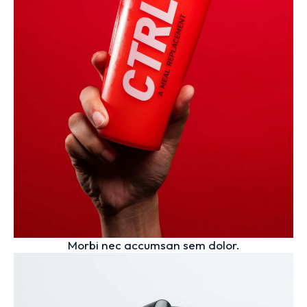
Morbi nec accumsan sem dolor.