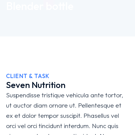
Blender bottle
CLIENT & TASK
Seven Nutrition
Suspendisse tristique vehicula ante tortor,
ut auctor diam ornare ut. Pellentesque et
ex et dolor tempor suscipit. Phasellus vel
orci vel orci tincidunt interdum. Nunc quis