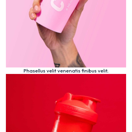
Phasellus velit venenatis finibus velit.