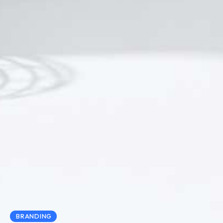
BRANDING