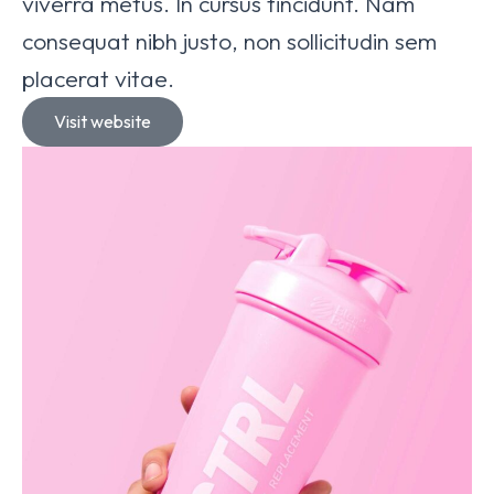
viverra metus. In cursus tincidunt. Nam
consequat nibh justo, non sollicitudin sem
placerat vitae.
Visit website